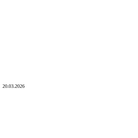
20.03.2026