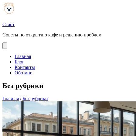
Старт
Советы по открытию кафе и решению проблем
Главная
Блог
Контакты
Обо мне
Без рубрики
Главная
/
Без рубрики