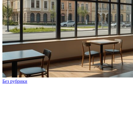
Без рубрики