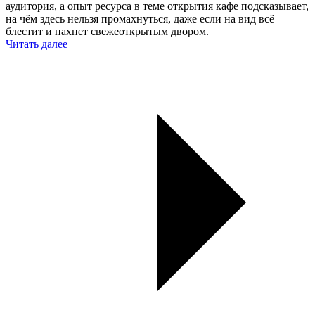
аудитория, а опыт ресурса в теме открытия кафе подсказывает,
на чём здесь нельзя промахнуться, даже если на вид всё
блестит и пахнет свежеоткрытым двором.
Читать далее