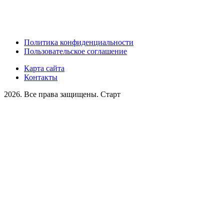
Политика конфиденциальности
Пользовательское соглашение
Карта сайта
Контакты
2026. Все права защищены. Старт