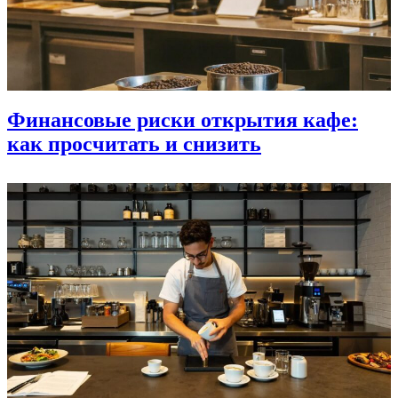
Финансовые риски открытия кафе:
как просчитать и снизить