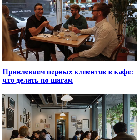
Привлекаем первых клиентов в кафе:
что делать по шагам