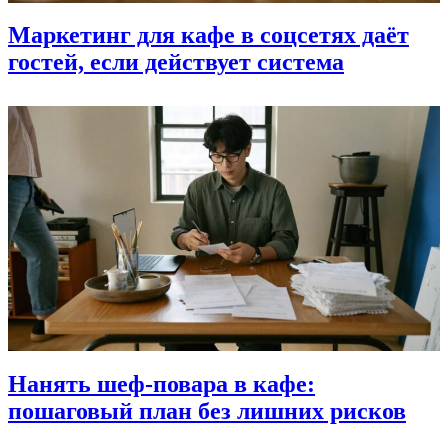
Маркетинг для кафе в соцсетях даёт
гостей, если действует система
Нанять шеф‑повара в кафе:
пошаговый план без лишних рисков