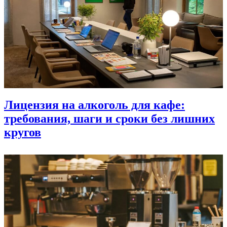
Лицензия на алкоголь для кафе:
требования, шаги и сроки без лишних
кругов