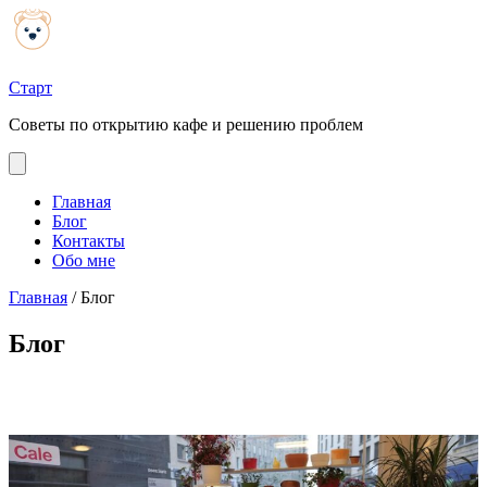
Старт
Советы по открытию кафе и решению проблем
Главная
Блог
Контакты
Обо мне
Главная
/
Блог
Блог