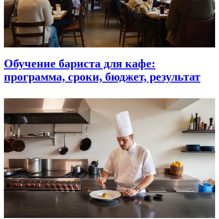
Обучение бариста для кафе:
программа, сроки, бюджет, результат