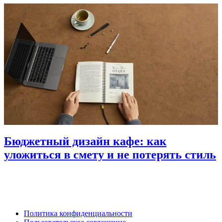
Бюджетный дизайн кафе: как
уложиться в смету и не потерять стиль
Политика конфиденциальности