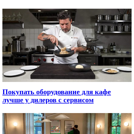
Покупать оборудование для кафе
лучше у дилеров с сервисом